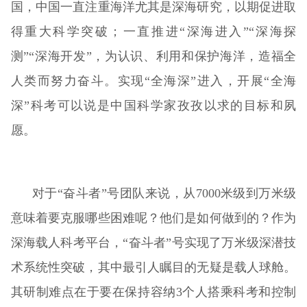
国，中国一直注重海洋尤其是深海研究，以期促进取
得重大科学突破；一直推进“深海进入”“深海探
测”“深海开发”，为认识、利用和保护海洋，造福全
人类而努力奋斗。实现“全海深”进入，开展“全海
深”科考可以说是中国科学家孜孜以求的目标和夙
愿。
对于“奋斗者”号团队来说，从7000米级到万米级
意味着要克服哪些困难呢？他们是如何做到的？作为
深海载人科考平台，“奋斗者”号实现了万米级深潜技
术系统性突破，其中最引人瞩目的无疑是载人球舱。
其研制难点在于要在保持容纳3个人搭乘科考和控制