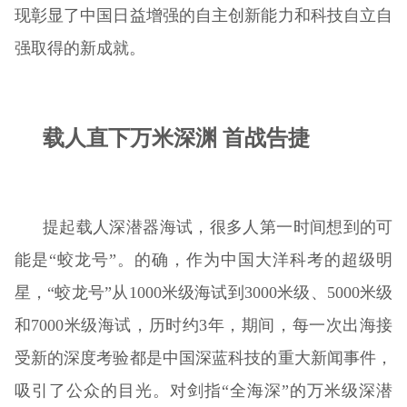
现彰显了中国日益增强的自主创新能力和科技自立自
强取得的新成就。
载人直下万米深渊 首战告捷
提起载人深潜器海试，很多人第一时间想到的可
能是“蛟龙号”。的确，作为中国大洋科考的超级明
星，“蛟龙号”从1000米级海试到3000米级、5000米级
和7000米级海试，历时约3年，期间，每一次出海接
受新的深度考验都是中国深蓝科技的重大新闻事件，
吸引了公众的目光。对剑指“全海深”的万米级深潜