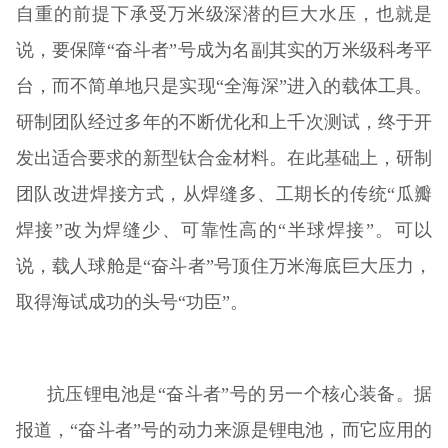
自重的前提下承受万米级深潜的巨大水压，也就是
说，要保障“奋斗者”号成为名副其实的万米级科考平
台，而不简单地只是实现“全海深”进入的载体工具。
研制团队经过多年的不断优化和上千次测试，终于开
发出适合要求的新型钛合金材料。在此基础上，研制
团队改进焊接方式，从焊缝多、工期长的传统“瓜瓣
焊接”改为焊缝少、可靠性高的“半球焊接”。可以
说，载人球舱是“奋斗者”号顶住万米海底巨大压力，
取得海试成功的头号“功臣”。
抗压锂电池是“奋斗者”号的另一个核心装备。据
报道，“奋斗者”号的动力来源是锂电池，而它应用的