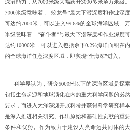
深潜能力，从7000米级大幅跃升3000多米至万米级。
7000米级意味着，“蛟龙号”最大下潜深度和作业深度
可达约7000米，可以进入99.8%的全球海洋区域。万
米级意味着，“奋斗者”号最大下潜深度和作业深度可
达约10000米，可以进入包括余下0.2%海洋面积在内
的全球海洋任意深度区域，即实现“全海深”进入。
科学界认为，研究6000米以下的深海区域是探索
包括生命起源和地球演化在内的重大科学问题的必然
要求，而进入大洋深渊开展科考并获得科学研究样本
是深入推进相关研究、作出原始和基础性贡献的重要
条件和优势。作为致力于建设人类命运共同体的大