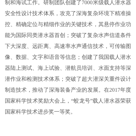
制和海试工作。研制团队创建了7000米级载人潜水器
安全性设计技术体系，攻克了深海复杂环境下精准操
控、精确定位与精细作业的关键技术，其悬停作业功
能为国际同类潜水器首创；突破了复杂水声信道条件
下大深度、远距离、高速率水声通信技术，可传输图
像、数据、文字和语音等信息；创建了我国载人潜水
器陆上测试、海上试验、潜航员培训、水面支持等深
潜作业和检测技术体系；突破了超大潜深关重件设计
制造技术，推动了深海装备产业的发展。在2017年度
国家科学技术奖励大会上，“蛟龙号”载人潜水器荣获
国家科学技术进步奖一等奖。