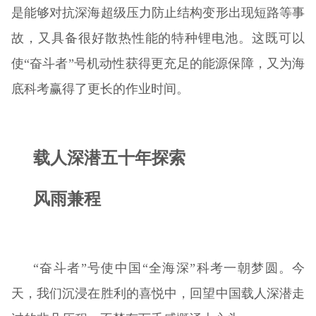
是能够对抗深海超级压力防止结构变形出现短路等事
故，又具备很好散热性能的特种锂电池。这既可以
使“奋斗者”号机动性获得更充足的能源保障，又为海
底科考赢得了更长的作业时间。
载人深潜五十年探索
风雨兼程
“奋斗者”号使中国“全海深”科考一朝梦圆。今
天，我们沉浸在胜利的喜悦中，回望中国载人深潜走