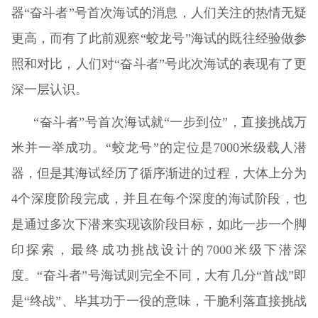
器“奋斗者”号首次海试的消息，人们关注的热情无疑
更高，而有了此前观察“蛟龙号”海试的既往经验做参
照和对比，人们对“奋斗者”号此次海试的表现有了更
深一层认识。
“奋斗者”号首次海试就“一步到位”，直接挑战万
米并一举成功。“蛟龙号”的定位是7000米级载人潜
器，但是其海试经历了循序渐进的过程，大体上分为
4个深度阶段完成，并且在每个深度的海试阶段，也
是通过多次下潜来实现该阶段目标，如此一步一个脚
印探索，最终成功挑战设计的7000米级下潜深
度。“奋斗者”号海试则完全不同，大有几分“首战”即
是“终战”、毕其功于一役的意味，干脆利落直接挑战