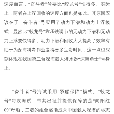
速度而言，“奋斗者”号要比“蛟龙号”快得多。实际
上，两者在上浮回收的速度方面也是如此。其原因应
该在于 “奋斗者”号应用了动力下潜和动力上浮模
式，显然比“蛟龙号”靠压铁调节的无动力下潜和无动
力上浮要快得多。动力下潜和回收大大提高了效率有
助于为深海科考作业赢得更多宝贵时间，这一点也深
刻体现在我国第二台深海载人潜水器“深海勇士”号身
上。
“奋斗者”号海试采用“双船保障”模式。“蛟龙
号”每次海试，带其出征并提供保障的是“向阳红
09”母船，二者的组合逐渐成为中国载人深潜的标志