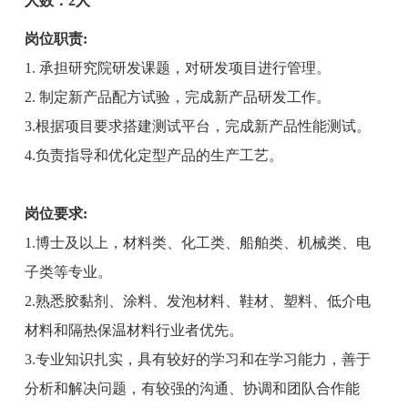
人数：2人
岗位职责:
1. 承担研究院研发课题，对研发项目进行管理。
2. 制定新产品配方试验，完成新产品研发工作。
3.根据项目要求搭建测试平台，完成新产品性能测试。
4.负责指导和优化定型产品的生产工艺。
岗位
要求:
1.博士及以上，材料类、化工类、船舶类、机械类、电
子类等专业。
2.熟悉胶黏剂、涂料、发泡材料、鞋材、塑料、低介电
材料和隔热保温材料行业者优先。
3.专业知识扎实，具有较好的学习和在学习能力，善于
分析和解决问题，有较强的沟通、协调和团队合作能