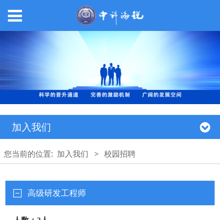
加入我们
您当前的位置:
加入我们
>
校园招聘
高级研发工程师