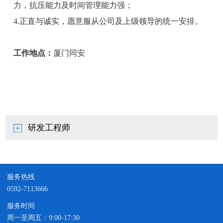
力，抗压能力及时间管理能力强；
4.正直与诚实，愿意服从公司及上级领导的统一安排。
工作地点：
厦门同安
研发工程师
服务热线
0592-7113666
服务时间
周一至周五：9:00-17:30