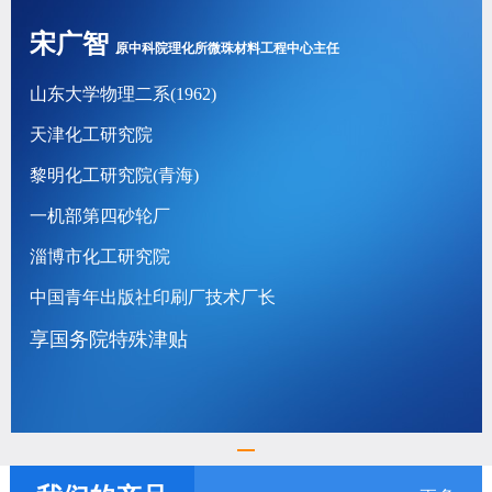
宋广智
原中科院理化所微珠材料工程中心主任
山东大学物理二系(1962)
天津化工研究院
黎明化工研究院(青海)
一机部第四砂轮厂
淄博市化工研究院
中国青年出版社印刷厂技术厂长
享国务院特殊津贴