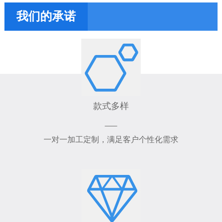
我们的承诺
款式多样
一对一加工定制，满足客户个性化需求