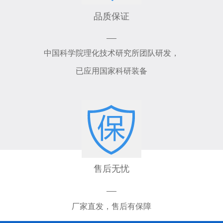
品质保证
中国科学院理化技术研究所团队研发，
已应用国家科研装备
售后无忧
厂家直发，售后有保障