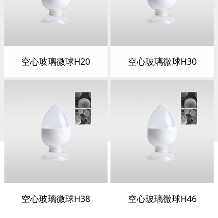
空心玻璃微球H20
空心玻璃微球H30
空心玻璃微球H38
空心玻璃微球H46