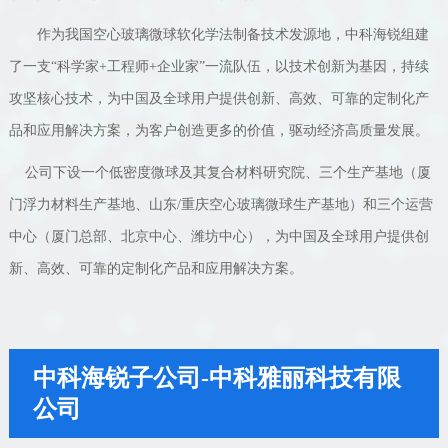
作为我国空心玻璃微球软化学法制备技术发源地，中科海锐组建
了一支“科学家+工程师+企业家”一流队伍，以技术创新为基因，持续
攻坚核心技术，为中国及全球用户提供创新、高效、可靠的定制化产
品和应用解决方案，为客户创造更多的价值，驱动经济高质量发展。
公司下设一个低密度微球及其复合材料研究院、三个生产基地（
厦
门浮力材料生产基地、山东/重庆空心玻璃微球生产基地
）和三个运营
中心（
厦门总部、北京中心、潍坊中心
），为中国及全球用户提供创
新、高效、可靠的定制化产品和应用解决方案。
中科海锐子公司-中科雅丽科技有限
公司