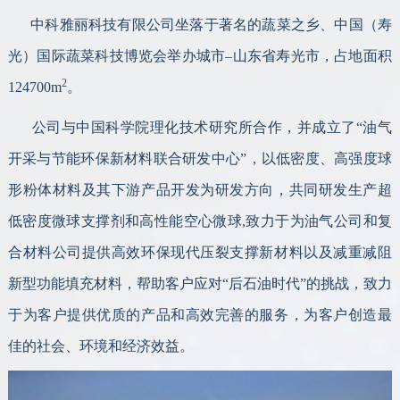
中科雅丽科技有限公司坐落于著名的蔬菜之乡、中国（寿
光）国际蔬菜科技博览会举办城市–山东省寿光市，占地面积
2
124700m
。
公司与中国科学院理化技术研究所合作，并成立了“油气
开采与节能环保新材料联合研发中心”，以低密度、高强度球
形粉体材料及其下游产品开发为研发方向，共同研发生产超
低密度微球支撑剂和高性能空心微球,致力于为油气公司和复
合材料公司提供高效环保现代压裂支撑新材料以及减重减阻
新型功能填充材料，帮助客户应对“后石油时代”的挑战，致力
于为客户提供优质的产品和高效完善的服务，为客户创造最
佳的社会、环境和经济效益。