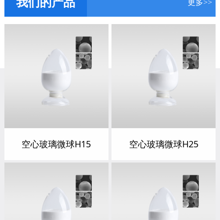
我们的产品
更多>>
空心玻璃微球H15
空心玻璃微球H25