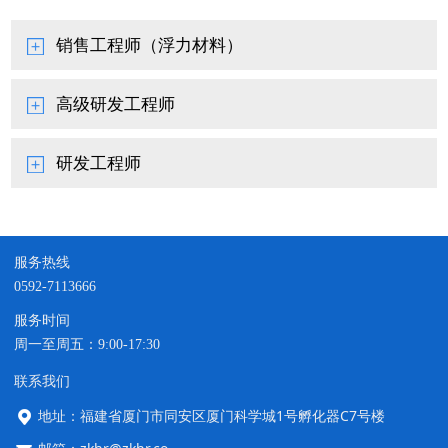
销售工程师（浮力材料）
高级研发工程师
研发工程师
服务热线
0592-7113666
服务时间
周一至周五：9:00-17:30
联系我们
地址：福建省厦门市同安区厦门科学城1号孵化器C7号楼