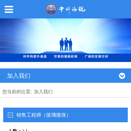
加入我们
您当前的位置:
加入我们
销售工程师（玻璃微珠）