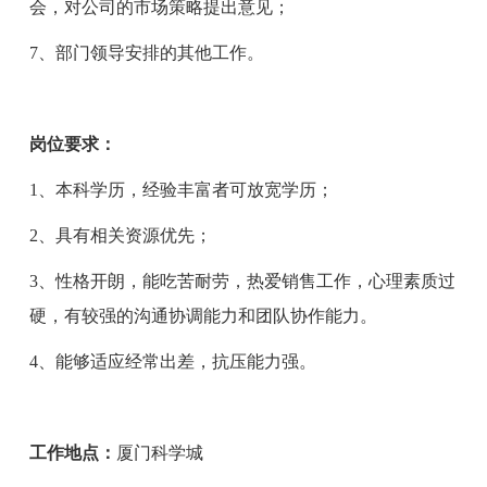
会，对公司的市场策略提出意见；
7、部门领导安排的其他工作。
岗位要求：
1、本科学历，经验丰富者可放宽学历；
2、具有相关资源优先；
3、性格开朗，能吃苦耐劳，热爱销售工作，心理素质过
硬，有较强的沟通协调能力和团队协作能力。
4、能够适应经常出差，抗压能力强。
工作地点：
厦门科学城