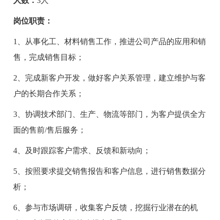
人数：
3人
岗位职责：
1、从事化工、材料销售工作，推进公司产品的应用和销
售，完成销售目标；
2、完成新客户开发，做好客户关系管理，建立维护与客
户的长期合作关系；
3、协调技术部门、生产、物流等部门，为客户提供全方
面的售前/售后服务；
4、及时跟踪客户需求、反馈和新动向；
5、按照要求提交销售报告和客户信息，进行销售数据分
析；
6、参与市场调研，收集客户反馈，挖掘行业潜在的机