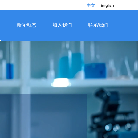
中文
|
English
务
新闻动态
加入我们
联系我们