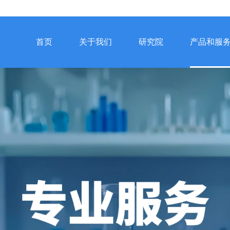
首页
关于我们
研究院
产品和服