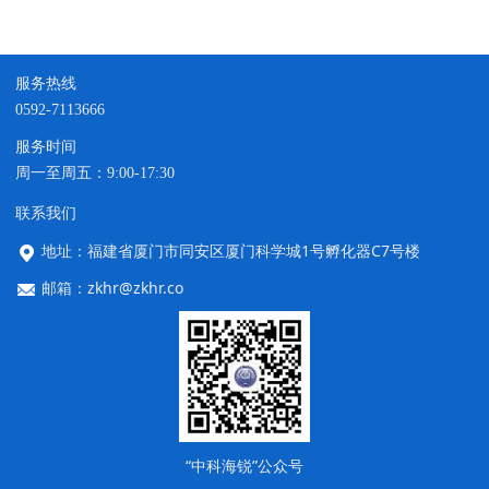
服务热线
0592-7113666
服务时间
周一至周五：9:00-17:30
联系我们
地址：福建省厦门市同安区厦门科学城1号孵化器C7号楼
邮箱：zkhr@zkhr.co
“中科海锐”公众号