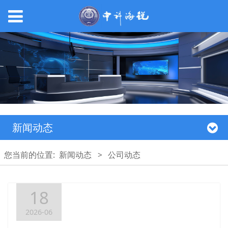
新闻动态
您当前的位置:
新闻动态
>
公司动态
18
2026-06