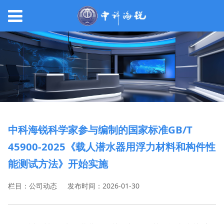
中科海锐科学家参与编制的国家标准GB/T
45900-2025《载人潜水器用浮力材料和构件性
能测试方法》开始实施
栏目：公司动态
发布时间：2026-01-30