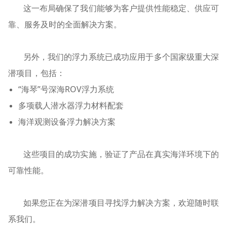
这一布局确保了我们能够为客户提供性能稳定、供应可
靠、服务及时的全面解决方案。
另外，我们的浮力系统已成功应用于多个国家级重大深
潜项目，包括：
“海琴”号深海ROV浮力系统
多项载人潜水器浮力材料配套
海洋观测设备浮力解决方案
这些项目的成功实施，验证了产品在真实海洋环境下的
可靠性能。
如果您正在为深潜项目寻找浮力解决方案，欢迎随时联
系我们。