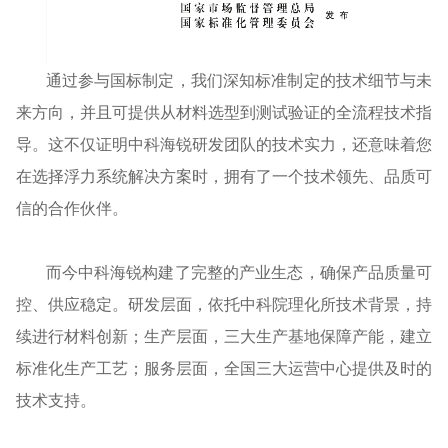
通过参与国标制定，我们深知标准制定的技术细节与未
来方向，并且可提供从材料选型到测试验证的全流程技术指
导。这不仅证明中科海锐研发团队的技术实力，还意味着您
在选择浮力系统解决方案时，拥有了一个技术领先、品质可
信的合作伙伴。
而今中科海锐构建了完整的产业生态，确保产品质量可
控、供应稳定。
研发层面，依托中科院理化所技术背景，持
续进行材料创新；生产层面，三大生产基地保障产能，建立
标准化生产工艺；服务层面，全国三大运营中心提供及时的
技术支持。