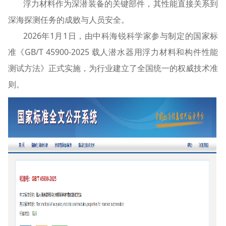
浮力材料作为深潜装备的关键部件，其性能直接关系到
深海探测任务的成败与人员安全。
2026年1月1日，由中科海锐科学家参与制定的国家标
准《GB/T 45900-2025 载人潜水器用浮力材料和构件性能
测试方法》正式实施，为行业建立了全国统一的权威技术准
则。