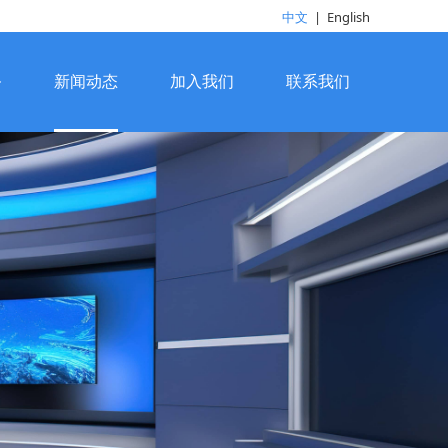
中文
|
English
务
新闻动态
加入我们
联系我们