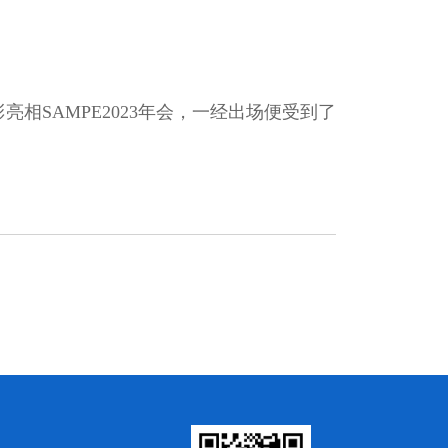
SAMPE2023年会，一经出场便受到了