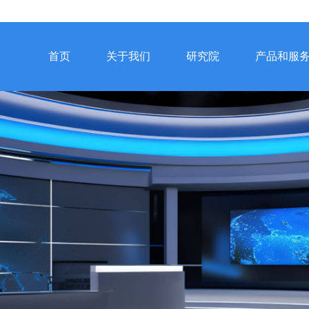
首页
关于我们
研究院
产品和服