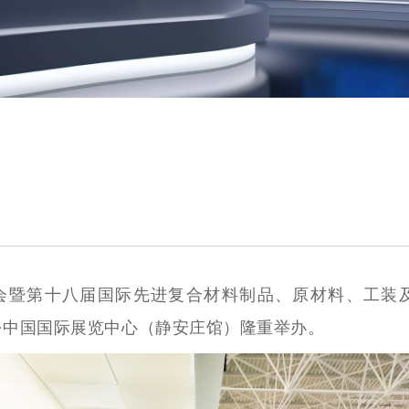
23年会暨第十八届国际先进复合材料制品、原材料、工装及工程
N）在北京·中国国际展览中心（静安庄馆）隆重举办。