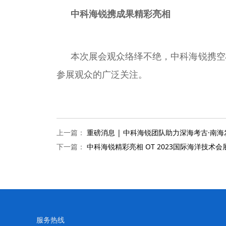
中科海锐携成果精彩亮相
本次展会观众络绎不绝，中科海锐携空心
参展观众的广泛关注。
上一篇：
重磅消息 | 中科海锐团队助力深海考古·南
下一篇：
中科海锐精彩亮相 OT 2023国际海洋技术会
服务热线