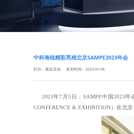
中科海锐精彩亮相北京SAMPE2023年会
栏目：展会活动
发布时间：2023-07-06
2023年7月5日，SAMPE中国20
CONFERENCE & EXHIBITIO