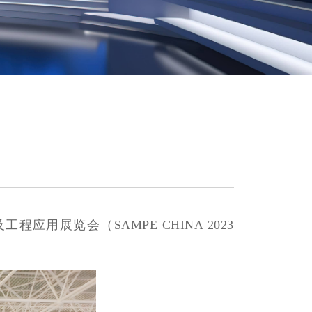
应用展览会（SAMPE CHINA 2023