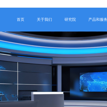
首页
关于我们
研究院
产品和服