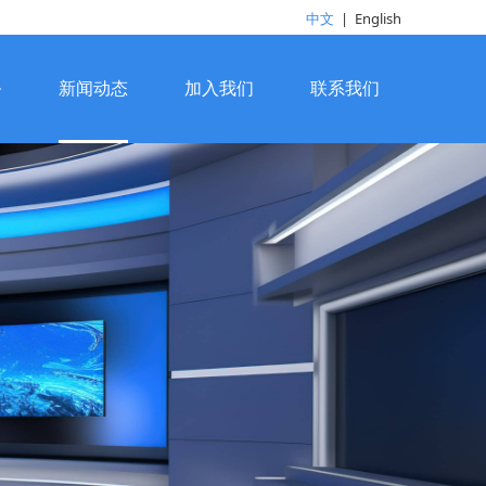
中文
|
English
务
新闻动态
加入我们
联系我们