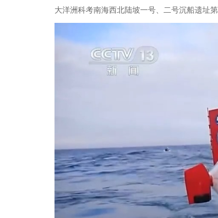
大洋洲科考南海西北陆坡一号、二号沉船遗址第