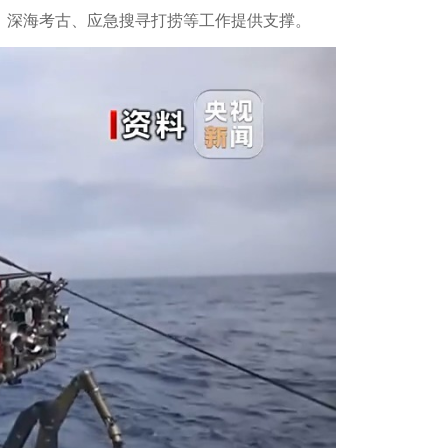
、深海考古、应急搜寻打捞等工作提供支撑。