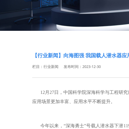
【行业新闻】向海图强 我国载人潜水器应
栏目：行业新闻
发布时间：2023-12-30
12
月27日，中国科学院深海科学与工程研究所
应用场景更加丰富、应用水平不断提升。
今年以来，
“深海勇士”号载人潜水器下潜
1