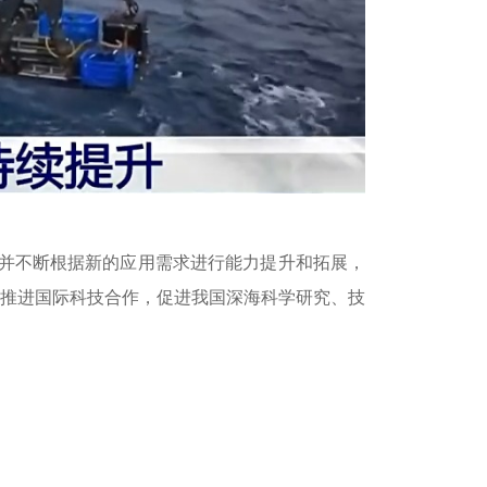
并不断根据新的应用需求进行能力提升和拓展，
推进国际科技合作，促进我国深海科学研究、技