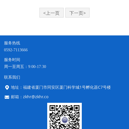
<上一页
下一页>
服务热线
0592-7113666
服务时间
周一至周五：9:00-17:30
联系我们
地址：福建省厦门市同安区厦门科学城1号孵化器C7号楼
邮箱：zkhr@zkhr.co