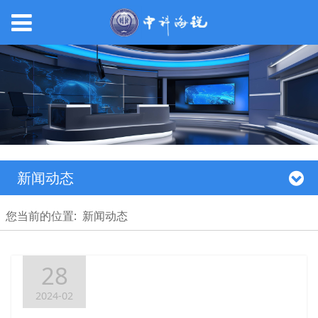
新闻动态
您当前的位置:
新闻动态
28
2024-02